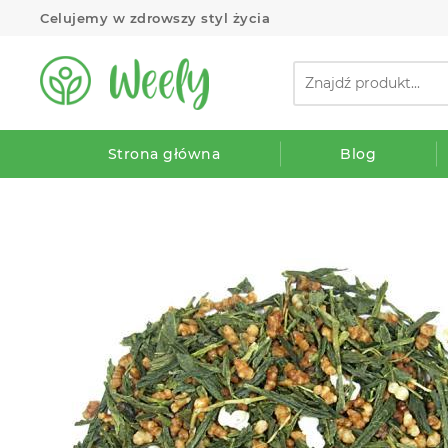
Celujemy w zdrowszy styl życia
Strona główna
Blog