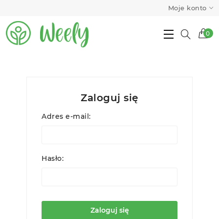
Moje konto
0
Zaloguj się
Adres e-mail:
Hasło:
Zaloguj się