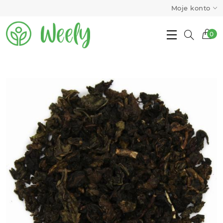
Moje konto
0