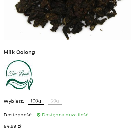
Milk Oolong
100g
50g
Wybierz:
Dostępność:
Dostępna duża ilość
64,99 zł